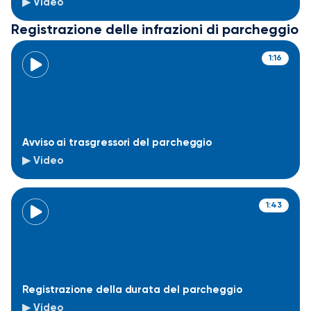
▶ Video
Registrazione delle infrazioni di parcheggio
1:16
Avviso ai trasgressori del parcheggio
▶ Video
1:43
Registrazione della durata del parcheggio
▶ Video