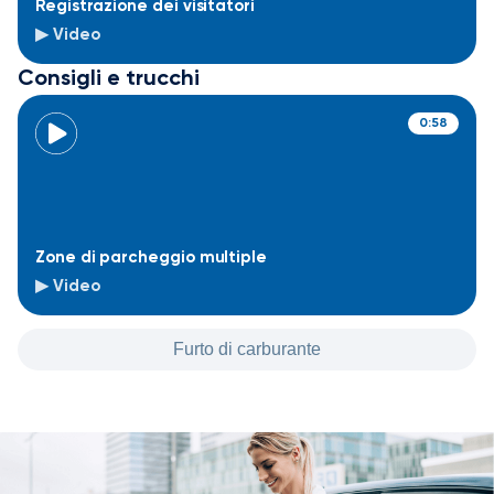
Registrazione dei visitatori
▶ Video
Consigli e trucchi
0:58
Zone di parcheggio multiple
▶ Video
Furto di carburante