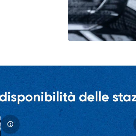
isponibilità delle stazi