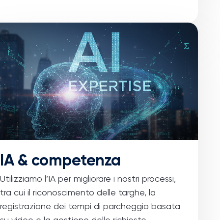
IA & competenza
Utilizziamo l’IA per migliorare i nostri processi,
tra cui il riconoscimento delle targhe, la
registrazione dei tempi di parcheggio basata