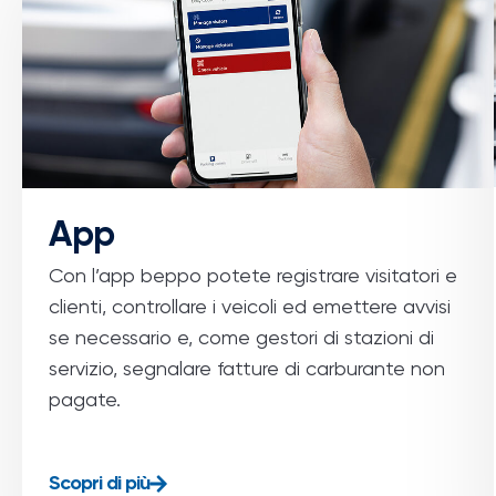
App
Con l’app
beppo
potete registrare visitatori e
clienti, controllare i veicoli ed emettere avvisi
se necessario e, come gestori di stazioni di
servizio, segnalare fatture di carburante non
pagate.
Scopri di più