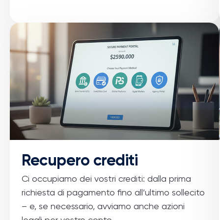
Recupero crediti
Ci occupiamo dei vostri crediti: dalla prima
richiesta di pagamento fino all’ultimo sollecito
– e, se necessario, avviamo anche azioni