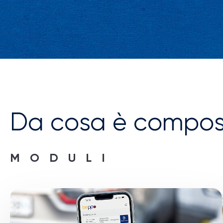
Da cosa è compos
MODULI