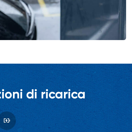
oni di ricarica