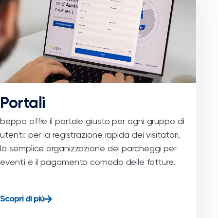
Portali
beppo offre il portale giusto per ogni gruppo di
utenti: per la registrazione rapida dei visitatori,
la semplice organizzazione dei parcheggi per
eventi e il pagamento comodo delle fatture.
Scopri di più