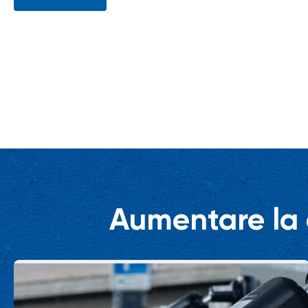
Aumentare la d