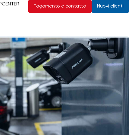
PCENTER
Pagamento e contatto
Nuovi clienti