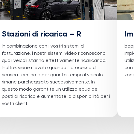
Stazioni di ricarica – R
Im
In combinazione con i vostri sistemi di
bep
fatturazione, i nostri sistemi video riconoscono
impi
quali veicoli stanno effettivamente ricaricando.
util
Inoltre, viene rilevato quando il processo di
con 
ricarica termina e per quanto tempo il veicolo
zone
rimane parcheggiato successivamente. In
questo modo garantite un utilizzo equo dei
posti di ricarica e aumentate la disponibilità per i
vostri clienti.