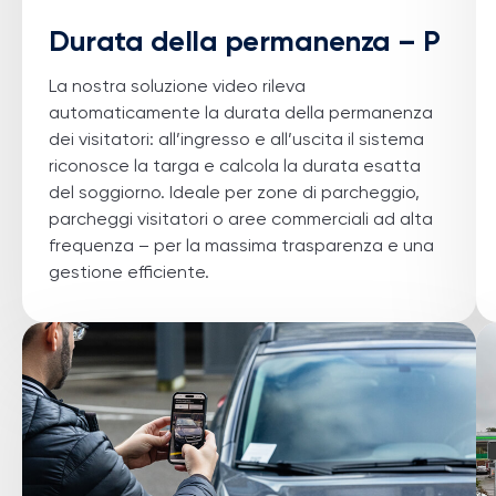
Durata della permanenza – P
La nostra soluzione video rileva
automaticamente la durata della permanenza
dei visitatori: all’ingresso e all’uscita il sistema
riconosce la targa e calcola la durata esatta
del soggiorno. Ideale per zone di parcheggio,
parcheggi visitatori o aree commerciali ad alta
frequenza – per la massima trasparenza e una
gestione efficiente.