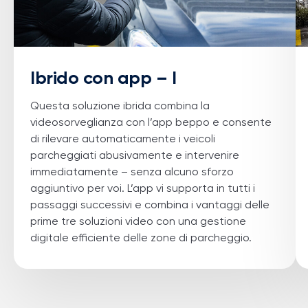
Ibrido con app – I
Questa soluzione ibrida combina la
videosorveglianza con l’app
beppo
e consente
di rilevare automaticamente i veicoli
parcheggiati abusivamente e intervenire
immediatamente – senza alcuno sforzo
aggiuntivo per voi. L’app vi supporta in tutti i
passaggi successivi e combina i vantaggi delle
prime tre soluzioni video con una gestione
digitale efficiente delle zone di parcheggio.