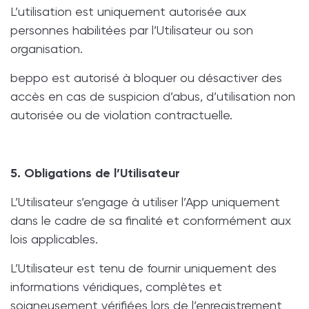
L’utilisation est uniquement autorisée aux
personnes habilitées par l’Utilisateur ou son
organisation.
beppo est autorisé à bloquer ou désactiver des
accès en cas de suspicion d’abus, d’utilisation non
autorisée ou de violation contractuelle.
5. Obligations de l’Utilisateur
L’Utilisateur s’engage à utiliser l’App uniquement
dans le cadre de sa finalité et conformément aux
lois applicables.
L’Utilisateur est tenu de fournir uniquement des
informations véridiques, complètes et
soigneusement vérifiées lors de l’enregistrement