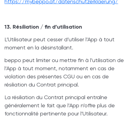
https://mybeppo.at/datenschutzerklaerung/
13. Résiliation / fin d’utilisation
L’Utilisateur peut cesser d’utiliser l’App à tout
moment en la désinstallant.
beppo peut limiter ou mettre fin à l’utilisation de
l’App à tout moment, notamment en cas de
violation des présentes CGU ou en cas de
résiliation du Contrat principal.
La résiliation du Contrat principal entraîne
généralement le fait que l’App n’offre plus de
fonctionnalité pertinente pour l’Utilisateur.