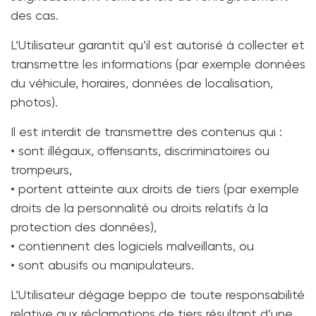
des cas.
L’Utilisateur garantit qu’il est autorisé à collecter et
transmettre les informations (par exemple données
du véhicule, horaires, données de localisation,
photos).
Il est interdit de transmettre des contenus qui :
• sont illégaux, offensants, discriminatoires ou
trompeurs,
• portent atteinte aux droits de tiers (par exemple
droits de la personnalité ou droits relatifs à la
protection des données),
• contiennent des logiciels malveillants, ou
• sont abusifs ou manipulateurs.
L’Utilisateur dégage beppo de toute responsabilité
relative aux réclamations de tiers résultant d’une