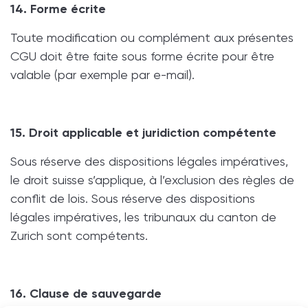
14. Forme écrite
Toute modification ou complément aux présentes
CGU doit être faite sous forme écrite pour être
valable (par exemple par e-mail).
15. Droit applicable et juridiction compétente
Sous réserve des dispositions légales impératives,
le droit suisse s’applique, à l’exclusion des règles de
conflit de lois. Sous réserve des dispositions
légales impératives, les tribunaux du canton de
Zurich sont compétents.
16. Clause de sauvegarde