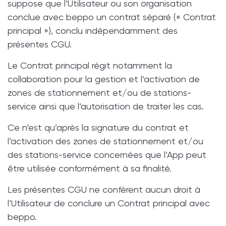
suppose que l’Utilisateur ou son organisation
conclue avec beppo un contrat séparé (« Contrat
principal »), conclu indépendamment des
présentes CGU.
Le Contrat principal régit notamment la
collaboration pour la gestion et l’activation de
zones de stationnement et/ou de stations-
service ainsi que l’autorisation de traiter les cas.
Ce n’est qu’après la signature du contrat et
l’activation des zones de stationnement et/ou
des stations-service concernées que l’App peut
être utilisée conformément à sa finalité.
Les présentes CGU ne confèrent aucun droit à
l’Utilisateur de conclure un Contrat principal avec
beppo.