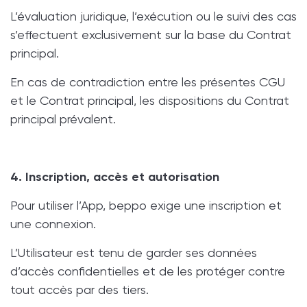
L’évaluation juridique, l’exécution ou le suivi des cas
s’effectuent exclusivement sur la base du Contrat
principal.
En cas de contradiction entre les présentes CGU
et le Contrat principal, les dispositions du Contrat
principal prévalent.
4. Inscription, accès et autorisation
Pour utiliser l’App, beppo exige une inscription et
une connexion.
L’Utilisateur est tenu de garder ses données
d’accès confidentielles et de les protéger contre
tout accès par des tiers.