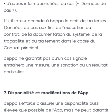
• d’autres informations liées au cas (« Données de
cas »).
L’Utilisateur accorde à beppo le droit de traiter les
Données de cas aux fins de l’exécution du
contrat, de la documentation du système, de la
traçabilité et du traitement dans le cadre du
Contrat principal.
beppo ne garantit pas qu’un cas signalé
entraînera une mesure, une sanction ou un résultat
particulier.
7. Disponibilité et modifications de l’App
beppo s’efforce d’assurer une disponibilité aussi
élevée que possible de l’App, mais ne peut garantir