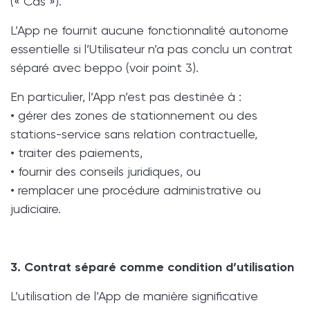
(« Cas »).
L’App ne fournit aucune fonctionnalité autonome
essentielle si l’Utilisateur n’a pas conclu un contrat
séparé avec beppo (voir point 3).
En particulier, l’App n’est pas destinée à :
• gérer des zones de stationnement ou des
stations-service sans relation contractuelle,
• traiter des paiements,
• fournir des conseils juridiques, ou
• remplacer une procédure administrative ou
judiciaire.
3. Contrat séparé comme condition d’utilisation
L’utilisation de l’App de manière significative