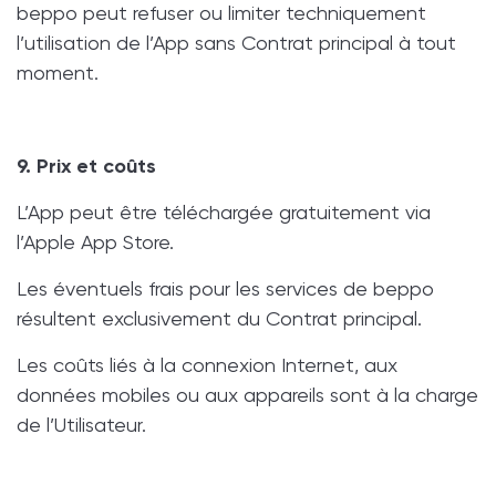
beppo peut refuser ou limiter techniquement
l’utilisation de l’App sans Contrat principal à tout
moment.
9. Prix et coûts
L’App peut être téléchargée gratuitement via
l’Apple App Store.
Les éventuels frais pour les services de beppo
résultent exclusivement du Contrat principal.
Les coûts liés à la connexion Internet, aux
données mobiles ou aux appareils sont à la charge
de l’Utilisateur.