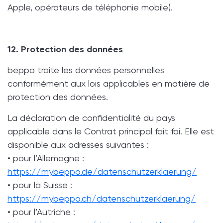
Apple, opérateurs de téléphonie mobile).
12. Protection des données
beppo traite les données personnelles
conformément aux lois applicables en matière de
protection des données.
La déclaration de confidentialité du pays
applicable dans le Contrat principal fait foi. Elle est
disponible aux adresses suivantes :
• pour l’Allemagne :
https://mybeppo.de/datenschutzerklaerung/
• pour la Suisse :
https://mybeppo.ch/datenschutzerklaerung/
• pour l’Autriche :