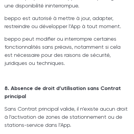
une disponibilité ininterrompue.
beppo est autorisé à mettre à jour, adapter,
restreindre ou développer l’App à tout moment.
beppo peut modifier ou interrompre certaines
fonctionnalités sans préavis, notamment si cela
est nécessaire pour des raisons de sécurité,
juridiques ou techniques.
8. Absence de droit d’utilisation sans Contrat
principal
Sans Contrat principal valide, il n’existe aucun droit
à l’activation de zones de stationnement ou de
stations-service dans l’App.