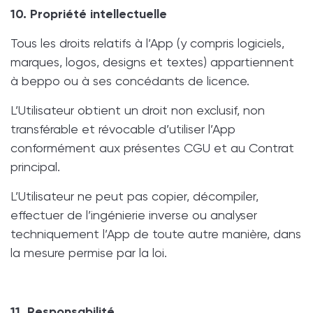
10. Propriété intellectuelle
Tous les droits relatifs à l’App (y compris logiciels,
marques, logos, designs et textes) appartiennent
à beppo ou à ses concédants de licence.
L’Utilisateur obtient un droit non exclusif, non
transférable et révocable d’utiliser l’App
conformément aux présentes CGU et au Contrat
principal.
L’Utilisateur ne peut pas copier, décompiler,
effectuer de l’ingénierie inverse ou analyser
techniquement l’App de toute autre manière, dans
la mesure permise par la loi.
11. Responsabilité