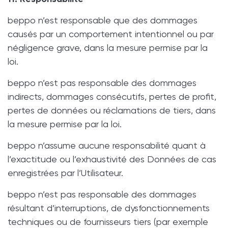
beppo n’est responsable que des dommages
causés par un comportement intentionnel ou par
négligence grave, dans la mesure permise par la
loi.
beppo n’est pas responsable des dommages
indirects, dommages consécutifs, pertes de profit,
pertes de données ou réclamations de tiers, dans
la mesure permise par la loi.
beppo n’assume aucune responsabilité quant à
l’exactitude ou l’exhaustivité des Données de cas
enregistrées par l’Utilisateur.
beppo n’est pas responsable des dommages
résultant d’interruptions, de dysfonctionnements
techniques ou de fournisseurs tiers (par exemple