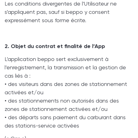
Les conditions divergentes de l’Utilisateur ne
s’appliquent pas, sauf si beppo y consent
expressément sous forme écrite.
2. Objet du contrat et finalité de l’App
L’application beppo sert exclusivement à
l’enregistrement, la transmission et la gestion de
cas liés à :
• des visiteurs dans des zones de stationnement
activées et/ou
• des stationnements non autorisés dans des
zones de stationnement activées et/ou
• des départs sans paiement du carburant dans
des stations-service activées