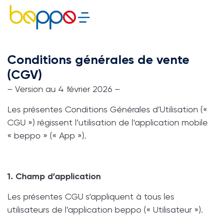
Conditions générales de vente
(CGV)
– Version au 4 février 2026 –
Les présentes Conditions Générales d’Utilisation («
CGU ») régissent l’utilisation de l’application mobile
« beppo » (« App »).
1. Champ d’application
Les présentes CGU s’appliquent à tous les
utilisateurs de l’application beppo (« Utilisateur »).