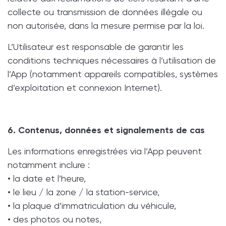
collecte ou transmission de données illégale ou
non autorisée, dans la mesure permise par la loi.
L’Utilisateur est responsable de garantir les
conditions techniques nécessaires à l’utilisation de
l’App (notamment appareils compatibles, systèmes
d’exploitation et connexion Internet).
6. Contenus, données et signalements de cas
Les informations enregistrées via l’App peuvent
notamment inclure :
• la date et l’heure,
• le lieu / la zone / la station-service,
• la plaque d’immatriculation du véhicule,
• des photos ou notes,