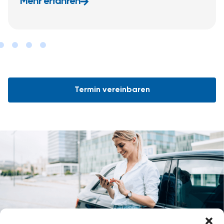
Mehr erfahren
Termin vereinbaren