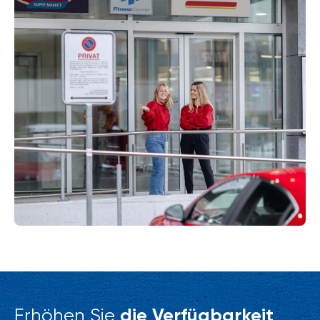
Erhöhen Sie
die Verfügbarkeit