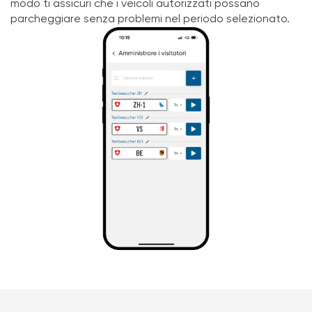
modo ti assicuri che i veicoli autorizzati possano
parcheggiare senza problemi nel periodo selezionato.