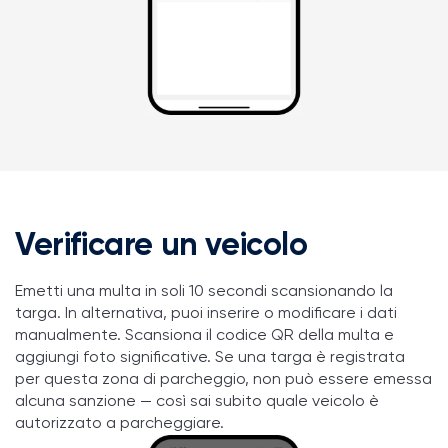
Verificare un veicolo
Emetti una multa in soli 10 secondi scansionando la
targa. In alternativa, puoi inserire o modificare i dati
manualmente. Scansiona il codice QR della multa e
aggiungi foto significative. Se una targa è registrata
per questa zona di parcheggio, non può essere emessa
alcuna sanzione — così sai subito quale veicolo è
autorizzato a parcheggiare.