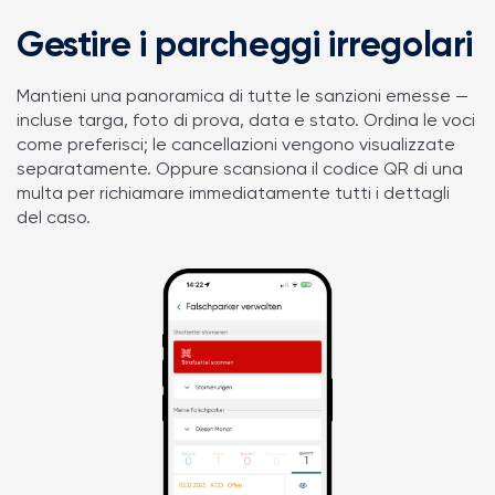
Gestire i parcheggi irregolari
Mantieni una panoramica di tutte le sanzioni emesse —
incluse targa, foto di prova, data e stato. Ordina le voci
come preferisci; le cancellazioni vengono visualizzate
separatamente. Oppure scansiona il codice QR di una
multa per richiamare immediatamente tutti i dettagli
del caso.