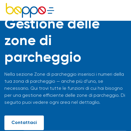
Gestione delle
zone di
parcheggio
Nella sezione Zone di parcheggio inserisci i numeri della
tua zona di parcheggio — anche più d’uno, se
necessario. Qui trovi tutte le funzioni di cui hai bisogno
per una gestione efficiente delle zone di parcheggio. Di
seguito puoi vedere ogni area nel dettaglio.
Contattaci