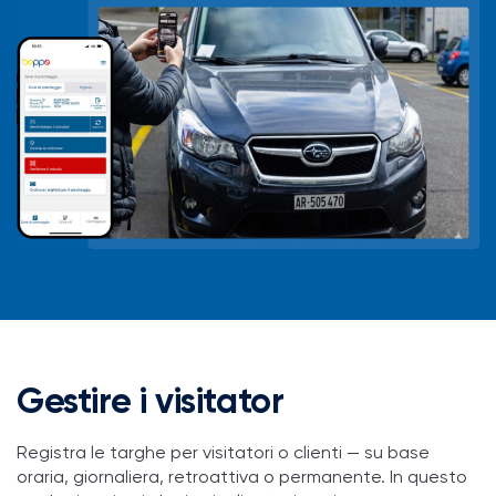
Gestire i visitator
Registra le targhe per visitatori o clienti — su base
oraria, giornaliera, retroattiva o permanente. In questo