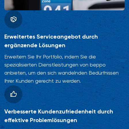
Erweitertes Serviceangebot durch
ergänzende Lösungen
Erweitern Sie Ihr Portfolio, indem Sie die
spezialisierten Dienstleistungen von beppo
anbieten, um den sich wandelnden Bedürfnissen
Ihrer Kunden gerecht zu werden.
Verbesserte Kundenzufriedenheit durch
effektive Problemlösungen