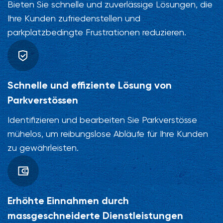
Bieten Sie schnelle und zuverlässige Lösungen, die
Ihre Kunden zufriedenstellen und
parkplatzbedingte Frustrationen reduzieren.
Schnelle und effiziente Lösung von
Parkverstössen
Identifizieren und bearbeiten Sie Parkverstösse
mühelos, um reibungslose Abläufe für Ihre Kunden
zu gewährleisten.
Erhöhte Einnahmen durch
massgeschneiderte Dienstleistungen