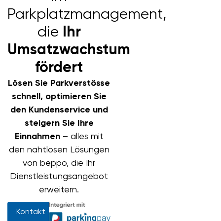
Parkplatzmanagement,
die
Ihr
Umsatzwachstum
fördert
Lösen Sie Parkverstösse
schnell, optimieren Sie
den Kundenservice und
steigern Sie Ihre
Einnahmen
– alles mit
den nahtlosen Lösungen
von beppo, die Ihr
Dienstleistungsangebot
erweitern.
Kontakt