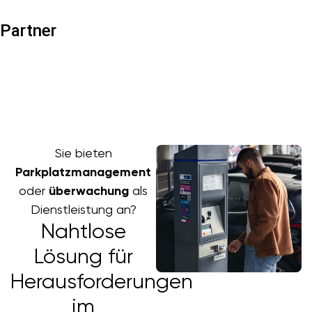
Partner
Sie bieten
Parkplatzmanagement
oder
überwachung
als
Dienstleistung an?
Nahtlose
Lösung für
Herausforderungen
im