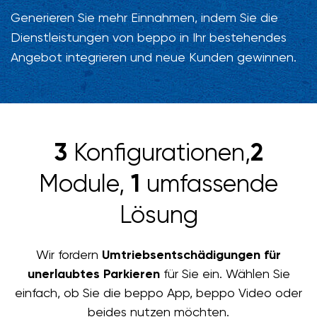
Generieren Sie mehr Einnahmen, indem Sie die
Dienstleistungen von beppo in Ihr bestehendes
Angebot integrieren und neue Kunden gewinnen.
3
Konfigurationen,
2
Module,
1
umfassende
Lösung
Wir fordern
Umtriebsentschädigungen für
unerlaubtes Parkieren
für Sie ein. Wählen Sie
einfach, ob Sie die beppo App, beppo Video oder
beides nutzen möchten.