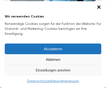
Wir verwenden Cookies
Notwendige Cookies sorgen für die Funktion der Website. Für
Statistik- und Marketing-Cookies benötigen wir Ihre
Einwilligung.
Akzeptieren
Ablehnen
Einstellungen ansehen
Lassen Sie beppo Ihre
Datenschutzerklärung
Impressum
Parkplätze über
Video
überwachen