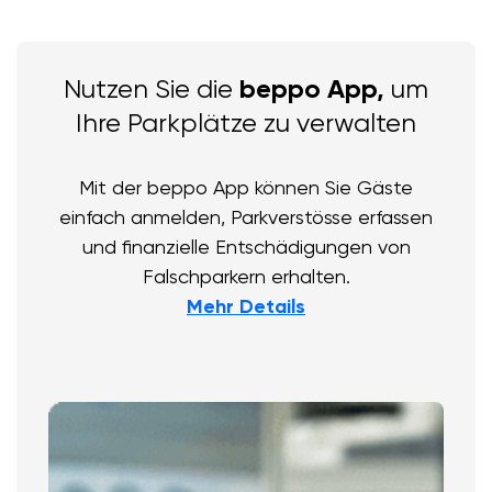
Nutzen Sie die
beppo App,
um
Ihre Parkplätze zu verwalten
Mit der beppo App können Sie Gäste
einfach anmelden, Parkverstösse erfassen
und finanzielle Entschädigungen von
Falschparkern erhalten.
Mehr Details