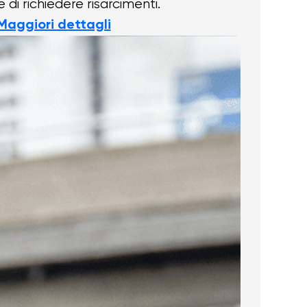
 di richiedere risarcimenti.
Maggiori dettagli