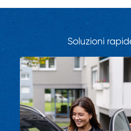
Soluzioni rapid