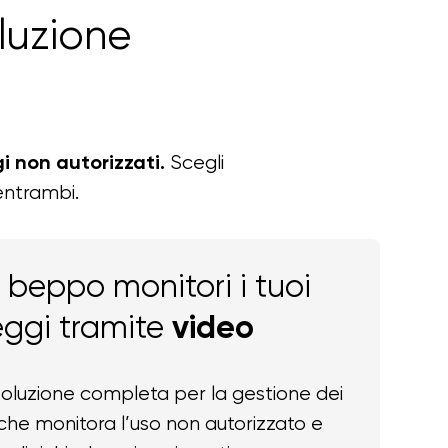
luzione
Scegli
i non autorizzati.
entrambi.
 beppo monitori i tuoi
ggi tramite
video
oluzione completa per la gestione dei
 che monitora l’uso non autorizzato e